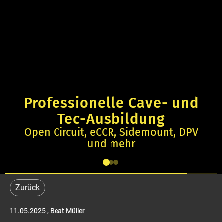
Professionelle Cave- und
Tec-Ausbildung
Open Circuit, eCCR, Sidemount, DPV
und mehr
Zurück
11.05.2025
, Beat Müller