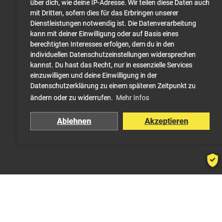
über dich, wie deine IP-Adresse. Wir teilen diese Daten auch
mit Dritten, sofern dies für das Erbringen unserer
Dienstleistungen notwendig ist. Die Datenverarbeitung
kann mit deiner Einwilligung oder auf Basis eines
berechtigten Interesses erfolgen, dem du in den
individuellen Datenschutzeinstellungen widersprechen
kannst. Du hast das Recht, nur in essenzielle Services
einzuwilligen und deine Einwilligung in der
Datenschutzerklärung zu einem späteren Zeitpunkt zu
ändern oder zu widerrufen.
Mehr Infos
Ablehnen
Akzeptieren