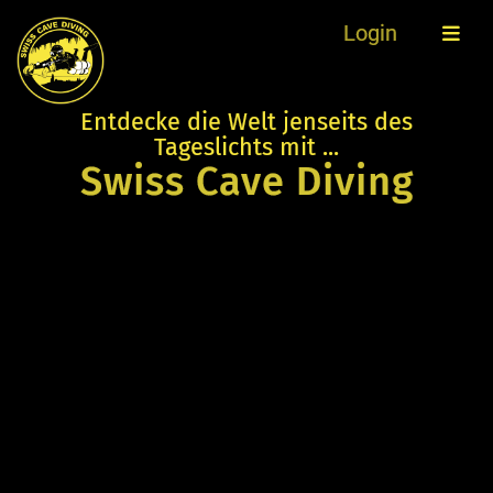
Login
Entdecke die Welt jenseits des
Tageslichts mit ...
Swiss Cave Diving