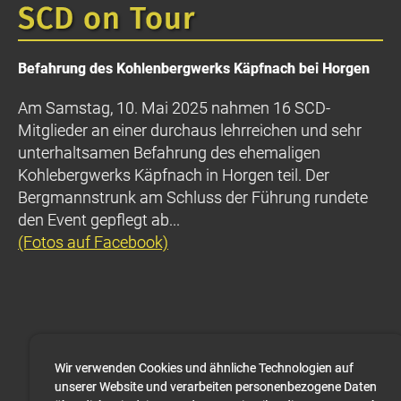
SCD on Tour
Befahrung des Kohlenbergwerks Käpfnach bei Horgen
Am Samstag, 10. Mai 2025 nahmen 16 SCD-
Mitglieder an einer durchaus lehrreichen und sehr
unterhaltsamen Befahrung des ehemaligen
Kohlebergwerks Käpfnach in Horgen teil. Der
Bergmannstrunk am Schluss der Führung rundete
den Event gepflegt ab...
(Fotos auf Facebook)
Wir verwenden Cookies und ähnliche Technologien auf
unserer Website und verarbeiten personenbezogene Daten