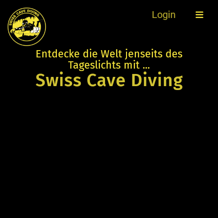
Login
Entdecke die Welt jenseits des
Tageslichts mit ...
Swiss Cave Diving