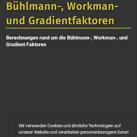
Bühlmann-, Workman-
und Gradientfaktoren
Berechnungen rund um die Bühlmann-, Workman-, und
Gradient Faktoren
Wir verwenden Cookies und ähnliche Technologien auf
unserer Website und verarbeiten personenbezogene Daten