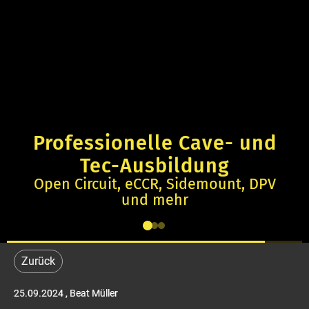
Professionelle Cave- und
Tec-Ausbildung
Open Circuit, eCCR, Sidemount, DPV
und mehr
Zurück
25.09.2024
, Beat Müller