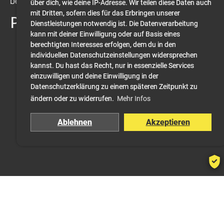
behandelt.
über dich, wie deine IP-Adresse. Wir teilen diese Daten auch
mit Dritten, sofern dies für das Erbringen unserer
Presseberichte
Dienstleistungen notwendig ist. Die Datenverarbeitung
kann mit deiner Einwilligung oder auf Basis eines
berechtigten Interesses erfolgen, dem du in den
Mallorca Magazin - Unfallmeldung
individuellen Datenschutzeinstellungen widersprechen
kannst. Du hast das Recht, nur in essenzielle Services
einzuwilligen und deine Einwilligung in der
Datenschutzerklärung zu einem späteren Zeitpunkt zu
ändern oder zu widerrufen.
Mehr Infos
Ablehnen
Akzeptieren