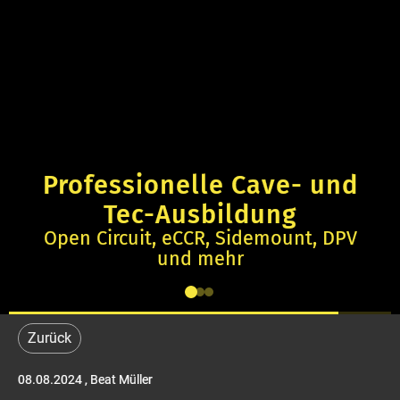
Professionelle Cave- und
Tec-Ausbildung
Open Circuit, eCCR, Sidemount, DPV
und mehr
Zurück
08.08.2024
, Beat Müller