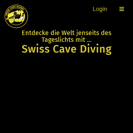
Login
Entdecke die Welt jenseits des
Tageslichts mit ...
Swiss Cave Diving