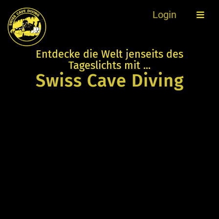
Login
Entdecke die Welt jenseits des
Tageslichts mit ...
Swiss Cave Diving