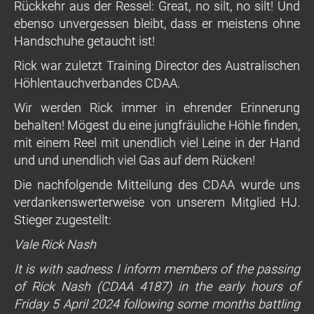
Rückkehr aus der Ressel: Great, no silt, no silt! Und
ebenso unvergessen bleibt, dass er meistens ohne
Handschuhe getaucht ist!
Rick war zuletzt Training Director des Australischen
Höhlentauchverbandes CDAA.
Wir werden Rick immer in ehrender Erinnerung
behalten! Mögest du eine jungfräuliche Höhle finden,
mit einem Reel mit unendlich viel Leine in der Hand
und und unendlich viel Gas auf dem Rücken!
Die nachfolgende Mitteilung des CDAA wurde uns
verdankenswerterweise von unserem Mitglied HJ.
Stieger zugestellt:
Vale Rick Nash
It is with sadness I inform members of the passing
of Rick Nash (CDAA 4187) in the early hours of
Friday 5 April 2024 following some months battling