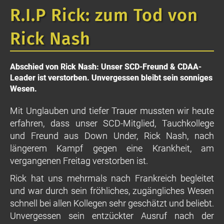
R.I.P Rick: zum Tod von
Rick Nash
Abschied von Rick Nash: Unser SCD-Freund & CDAA-
Leader ist verstorben. Unvergessen bleibt sein sonniges
Wesen.
Mit Unglauben und tiefer Trauer mussten wir heute
erfahren, dass unser SCD-Mitglied, Tauchkollege
und Freund aus Down Under, Rick Nash, nach
längerem Kampf gegen eine Krankheit, am
vergangenen Freitag verstorben ist.
Rick hat uns mehrmals nach Frankreich begleitet
und war durch sein fröhliches, zugängliches Wesen
schnell bei allen Kollegen sehr geschätzt und beliebt.
Unvergessen sein entzückter Ausruf nach der