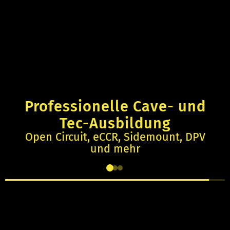
Professionelle Cave- und
Tec-Ausbildung
Open Circuit, eCCR, Sidemount, DPV
und mehr