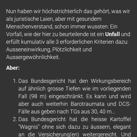
Nun haben wir höchstrichterlich das gehört, was wir
als juristische Laien, aber mit gesundem
Menschenverstand, schon immer wussten: Ein
Vorfall, wie der hier zu beurteilende ist ein
Unfall
und
erfüllt kumulativ alle 3 erforderlichen Kriterien dazu:
Ausseneinwirkung, Plötzlichkeit und
Aussergewöhnlichkeit.
Aber:
Das Bundesgericht hat den Wirkungsbereich
auf ähnlich grosse Tiefen wie im vorliegenden
Fall (98 m) eingeschränkt. Es kann und wird
aber auch weiterhin Barotraumata und DCS-
Fälle aus geben nach TGs aus 30, 40 m...
Das Bundesgericht hat die heisse Kartoffel
"Wagnis" ohne sich dazu zu äussern, elegant
an die Versicherung(en) weitergereicht. Und