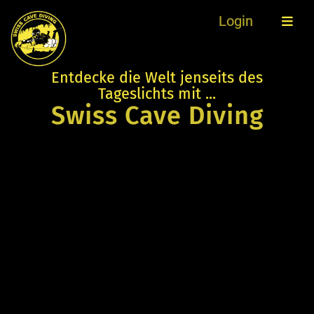
Login
Entdecke die Welt jenseits des
Tageslichts mit ...
Swiss Cave Diving