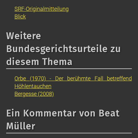
SRF-Originalmitteilung
Blick
Weitere
Bundesgerichtsurteile zu
diesem Thema
Orbe (1970) - Der berühmte Fall betreffend
Höhlentauchen
Bergesse (2008)
Ein Kommentar von Beat
Müller