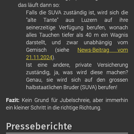
das läuft dann so:
Falls die SUVA zuständig ist, wird sich die
"alte Tante" aus Luzern auf ihre
seinerzeitige Verfügung berufen, wonach
alles Tauchen tiefer als 40 m ein Wagnis
darstellt, und zwar unabhängig vom
Gemisch (siehe
News-Beitrag vom
21.11.2024
).
Ist eine andere, private Versicherung
zuständig, ja, was wird diese machen?
Genau, sie wird sich auf den grossen
halbstaatlichen Bruder (SUVA) berufen!
Fazit:
Kein Grund für Jubelschreie, aber immerhin
ein kleiner Schritt in die richtige Richtung.
Presseberichte