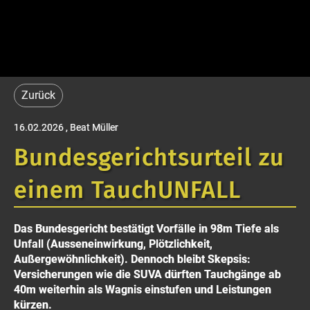
Zurück
16.02.2026
, Beat Müller
Bundesgerichtsurteil zu
einem TauchUNFALL
Das Bundesgericht bestätigt Vorfälle in 98m Tiefe als
Unfall (Ausseneinwirkung, Plötzlichkeit,
Außergewöhnlichkeit). Dennoch bleibt Skepsis:
Versicherungen wie die SUVA dürften Tauchgänge ab
40m weiterhin als Wagnis einstufen und Leistungen
kürzen.