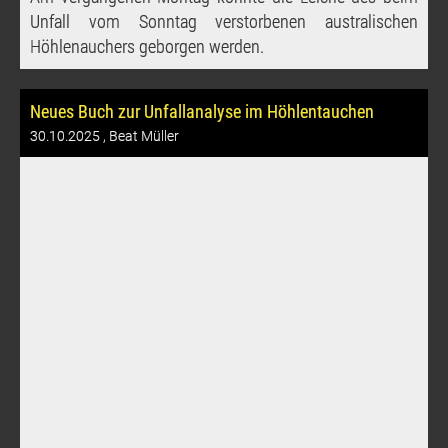
Unfall vom Sonntag verstorbenen australischen
Höhlenauchers geborgen werden.
Neues Buch zur Unfallanalyse im Höhlentauchen
30.10.2025
, Beat Müller