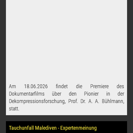
Am 18.06.2026 findet die Premiere des
Dokumentarfilms über den Pionier in der
Dekompressionsforschung, Prof. Dr. A. A. Bühlmann,
statt.
Tauchunfall Malediven - Expertenmeinung