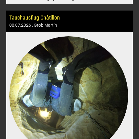
Tauchausflug Châtillon
08.07.2026
, Grob Martin