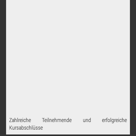
Zahlreiche Teilnehmende und erfolgreiche
Kursabschlüsse