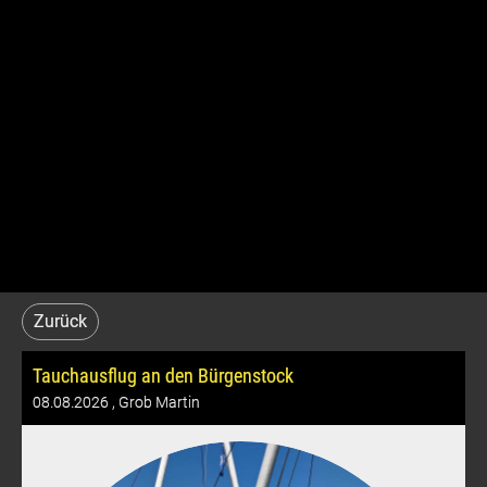
Zurück
Tauchausflug an den Bürgenstock
08.08.2026
, Grob Martin