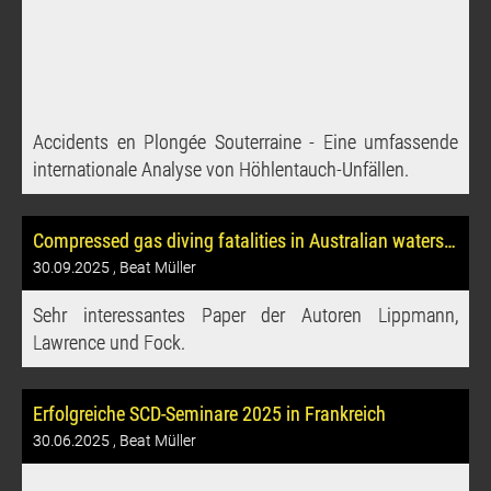
Accidents en Plongée Souterraine - Eine umfassende
internationale Analyse von Höhlentauch-Unfällen.
Compressed gas diving fatalities in Australian waters 2014-2018
30.09.2025
, Beat Müller
Sehr interessantes Paper der Autoren Lippmann,
Lawrence und Fock.
Erfolgreiche SCD-Seminare 2025 in Frankreich
30.06.2025
, Beat Müller