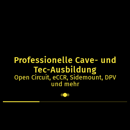
Professionelle Cave- und
Tec-Ausbildung
Open Circuit, eCCR, Sidemount, DPV
und mehr