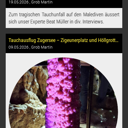
19.05.2026
, Grob Martin
Zum tragischen Tauchunfall auf den Malediven äussert
sich unser Experte Beat Müller in div. Interviews.
Tauchausflug Zugersee – Zigeunerplatz und Höllgrotten Baar
09.05.2026
, Grob Martin