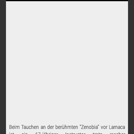
Beim Tauchen an der berühmten "Zenobia" vor Larnaca