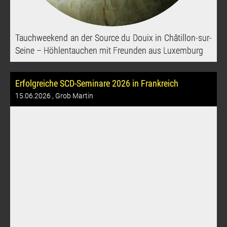
Tauchweekend an der Source du Douix in Châtillon-sur-
Seine – Höhlentauchen mit Freunden aus Luxemburg
Erfolgreiche SCD-Seminare 2026 in Frankreich
15.06.2026
, Grob Martin