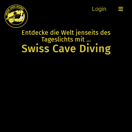
Login
Entdecke die Welt jenseits des
Tageslichts mit ...
Swiss Cave Diving