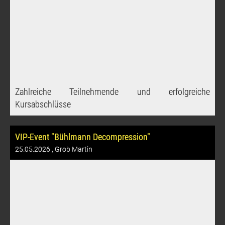
Zahlreiche Teilnehmende und erfolgreiche
Kursabschlüsse
VIP-Event "Bühlmann Decompression"
25.05.2026
, Grob Martin