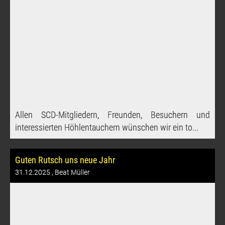
Allen SCD-Mitgliedern, Freunden, Besuchern und
interessierten Höhlentauchern wünschen wir ein to...
Guten Rutsch uns neue Jahr
31.12.2025
, Beat Müller