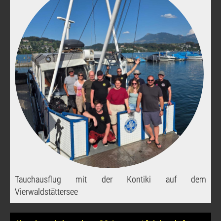
Tauchausflug mit der Kontiki auf dem
Vierwaldstättersee