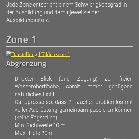
Jede Zone entspricht einem Schwierigkeitsgrad in
der Ausbildung und damit jeweils einer
Ausbildungsstufe.
Zone 1
Abgrenzung
Direkter Blick (und Zugang) zur freien
Wasseroberfläche, somit immer genügend
natürliches Licht
Ganggrösse so, dass 2 Taucher problemlos mit
voller Ausrüstung gemeinsam passieren können
(keine Engstellen)
Min. Sichtweite 10 m
Max. Tiefe 20 m