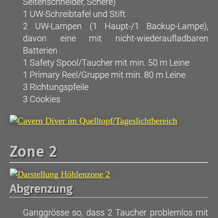
Seitenschneider, Schere)
1 UW-Schreibtafel und Stift
2 UW-Lampen (1 Haupt-/1 Backup-Lampe),
davon eine mit nicht-wiederaufladbaren
Batterien
1 Safety Spool/Taucher mit min. 50 m Leine
1 Primary Reel/Gruppe mit min. 80 m Leine
3 Richtungspfeile
3 Cookies
Zone 2
Abgrenzung
Ganggrösse so, dass 2 Taucher problemlos mit