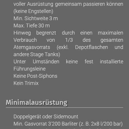
voller Ausrüstung gemeinsam passieren können
(keine Engstellen)
Min. Sichtweite 3 m
Max. Tiefe 30 m
Hinweg begrenzt durch einen maximalen
Verbrauch von 1/3 des gesamten
Atemgasvorrats (exkl. Depotflaschen und
andere Stage Tanks)
Unter Umständen keine fest installierte
Führungsleine
Keine Post-Siphons
Kein Trimix
Minimalausrüstung
Doppelgerät oder Sidemount
Min. Gasvorrat 3'200 Barliter (z. B. 2x8 l/200 bar)