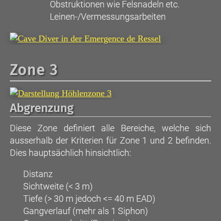
Obstruktionen wie Felsnadeln etc.
Leinen-/Vermessungsarbeiten
Zone 3
Abgrenzung
Diese Zone definiert alle Bereiche, welche sich
ausserhalb der Kriterien für Zone 1 und 2 befinden.
Dies hauptsächlich hinsichtlich:
Distanz
Sichtweite (< 3 m)
Tiefe (> 30 m jedoch <= 40 m EAD)
Gangverlauf (mehr als 1 Siphon)