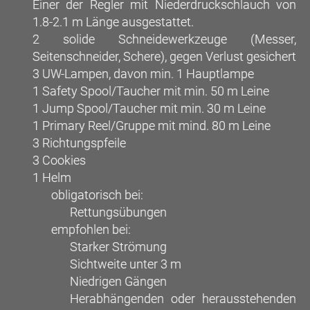
Einer der Regler mit Niederdruckschlauch von
1.8-2.1 m Länge ausgestattet.
2 solide Schneidewerkzeuge (Messer,
Seitenschneider, Schere), gegen Verlust gesichert
3 UW-Lampen, davon min. 1 Hauptlampe
1 Safety Spool/Taucher mit min. 50 m Leine
1 Jump Spool/Taucher mit min. 30 m Leine
1 Primary Reel/Gruppe mit mind. 80 m Leine
3 Richtungspfeile
3 Cookies
1 Helm
obligatorisch bei:
Rettungsübungen
empfohlen bei:
Starker Strömung
Sichtweite unter 3 m
Niedrigen Gängen
Herabhängenden oder herausstehenden