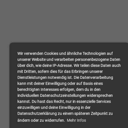
Wir verwenden Cookies und ähnliche Technologien auf
unserer Website und verarbeiten personenbezogene Daten
über dich, wie deine IP-Adresse. Wir teilen diese Daten auch
mit Dritten, sofern dies für das Erbringen unserer
Dienstleistungen notwendig ist. Die Datenverarbeitung
kann mit deiner Einwilligung oder auf Basis eines
berechtigten Interesses erfolgen, dem du in den
individuellen Datenschutzeinstellungen widersprechen
kannst. Du hast das Recht, nur in essenzielle Services
einzuwilligen und deine Einwilligung in der
Datenschutzerklärung zu einem späteren Zeitpunkt zu
ändern oder zu widerrufen.
Mehr Infos