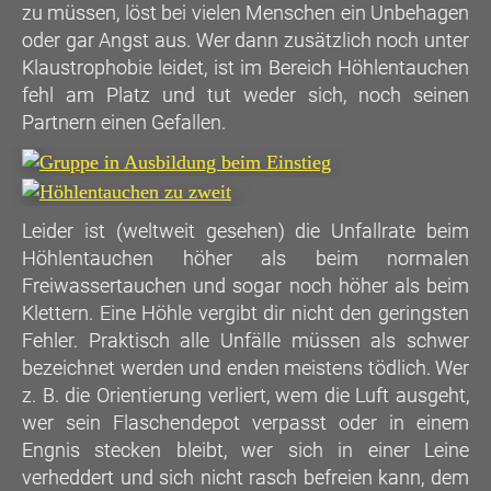
zu müssen, löst bei vielen Menschen ein Unbehagen
oder gar Angst aus. Wer dann zusätzlich noch unter
Klaustrophobie leidet, ist im Bereich Höhlentauchen
fehl am Platz und tut weder sich, noch seinen
Partnern einen Gefallen.
Leider ist (weltweit gesehen) die Unfallrate beim
Höhlentauchen höher als beim normalen
Freiwassertauchen und sogar noch höher als beim
Klettern. Eine Höhle vergibt dir nicht den geringsten
Fehler. Praktisch alle Unfälle müssen als schwer
bezeichnet werden und enden meistens tödlich. Wer
z. B. die Orientierung verliert, wem die Luft ausgeht,
wer sein Flaschendepot verpasst oder in einem
Engnis stecken bleibt, wer sich in einer Leine
verheddert und sich nicht rasch befreien kann, dem