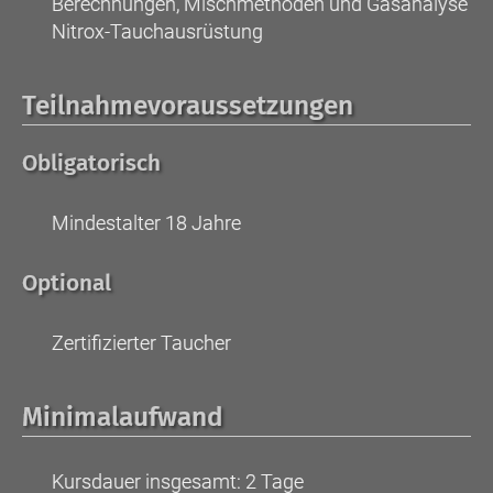
Berechnungen, Mischmethoden und Gasanalyse
Nitrox-Tauchausrüstung
Teilnahmevoraussetzungen
Obligatorisch
Mindestalter 18 Jahre
Optional
Zertifizierter Taucher
Minimalaufwand
Kursdauer insgesamt: 2 Tage