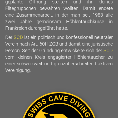
geplante Öffnung stellten und ihr kleines
Elitegrüppchen bewahren wollten. Damit endete
eine Zusammenarbeit, in der man seit 1988 alle
zwei Jahre gemeinsam Höhlentauchkurse in
Frankreich durchgeführt hatte.
Der
SCD
ist ein politisch und konfessionell neutraler
Verein nach Art. 60ff ZGB und damit eine juristische
Person. Seit der Gründung entwickelte sich der
SCD
vom kleinen Kreis engagierter Höhlentaucher zu
einer schweizweit und grenzüberschreitend aktiven
Vereinigung.