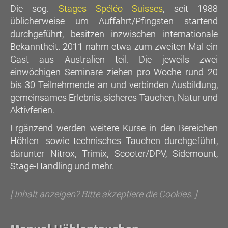
Die sog.
Stages Spéléo Suisses
, seit 1988
üblicherweise um Auffahrt/Pfingsten startend
durchgeführt, besitzen inzwischen internationale
Bekanntheit. 2011 nahm etwa zum zweiten Mal ein
Gast aus Australien teil. Die jeweils zwei
einwöchigen Seminare ziehen pro Woche rund 20
bis 30 Teilnehmende an und verbinden Ausbildung,
gemeinsames Erlebnis, sicheres Tauchen, Natur und
Aktivferien.
Ergänzend werden weitere Kurse in den Bereichen
Höhlen- sowie technisches Tauchen durchgeführt,
darunter Nitrox, Trimix, Scooter/DPV, Sidemount,
Stage-Handling und mehr.
[ Inhalt anzeigen? Bitte akzeptiere die Cookies. ]