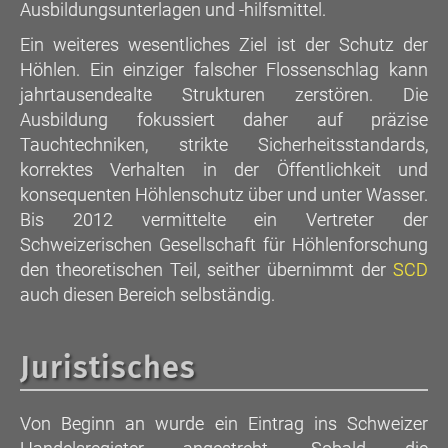
Ausbildungsunterlagen und -hilfsmittel.
Ein weiteres wesentliches Ziel ist der Schutz der
Höhlen. Ein einziger falscher Flossenschlag kann
jahrtausendealte Strukturen zerstören. Die
Ausbildung fokussiert daher auf präzise
Tauchtechniken, strikte Sicherheitsstandards,
korrektes Verhalten in der Öffentlichkeit und
konsequenten Höhlenschutz über und unter Wasser.
Bis 2012 vermittelte ein Vertreter der
Schweizerischen Gesellschaft für Höhlenforschung
den theoretischen Teil, seither übernimmt der
SCD
auch diesen Bereich selbständig.
Juristisches
Von Beginn an wurde ein Eintrag ins Schweizer