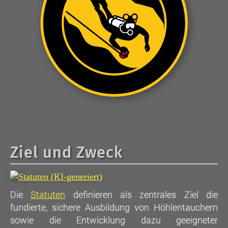
Ziel und Zweck
Die
Statuten
definieren als zentrales Ziel die
fundierte, sichere Ausbildung von Höhlentauchern
sowie die Entwicklung dazu geeigneter