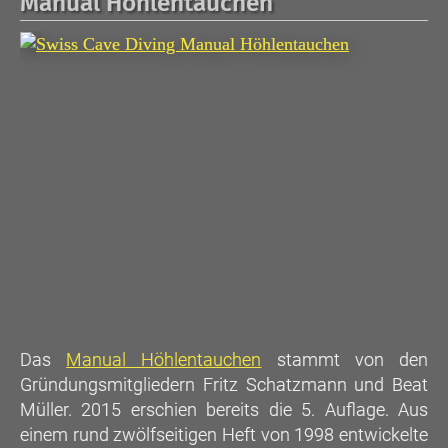
Manual Höhlentauchen
Das
Manual Höhlentauchen
stammt von den
Gründungsmitgliedern Fritz Schatzmann und Beat
Müller. 2015 erschien bereits die 5. Auflage. Aus
einem rund zwölfseitigen Heft von 1998 entwickelte