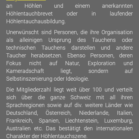
an Höhlen und einem anerkannten
Höhlentauchbrevet oder in laufender
Höhlentauchausbildung.
Unerwünscht sind Personen, die ihre Organisation
als alleinigen Ursprung des Tauchens oder
technischen Tauchens darstellen und andere
Taucher herabsetzen. Ebenso Personen, deren
Fokus nicht auf Natur, Exploration und
Kameradschaft liegt, sondern auf
Selbstinszenierung oder Ideologie.
Die Mitgliederzahl liegt weit über 100 und verteilt
sich über die ganze Schweiz mit all ihren
Sprachregionen sowie auf div. weitere Länder wie
Deutschland, Österreich, Niederlande, Italien,
Frankreich, Spanien, Liechtenstein, Luxemburg,
Australien etc. Das bestätigt den internationalen
Charakter der Höhlentauchszene.