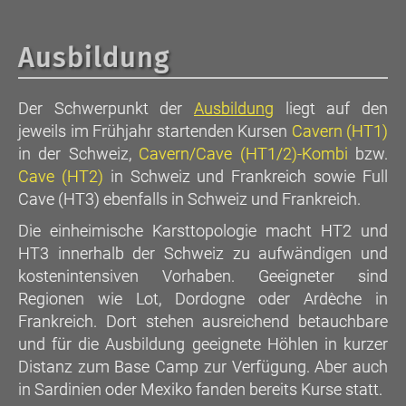
Ausbildung
Der Schwerpunkt der
Ausbildung
liegt auf den
jeweils im Frühjahr startenden Kursen
Cavern (HT1)
in der Schweiz,
Cavern/Cave (HT1/2)-Kombi
bzw.
Cave (HT2)
in Schweiz und Frankreich sowie Full
Cave (HT3) ebenfalls in Schweiz und Frankreich.
Die einheimische Karsttopologie macht HT2 und
HT3 innerhalb der Schweiz zu aufwändigen und
kostenintensiven Vorhaben. Geeigneter sind
Regionen wie Lot, Dordogne oder Ardèche in
Frankreich. Dort stehen ausreichend betauchbare
und für die Ausbildung geeignete Höhlen in kurzer
Distanz zum Base Camp zur Verfügung. Aber auch
in Sardinien oder Mexiko fanden bereits Kurse statt.