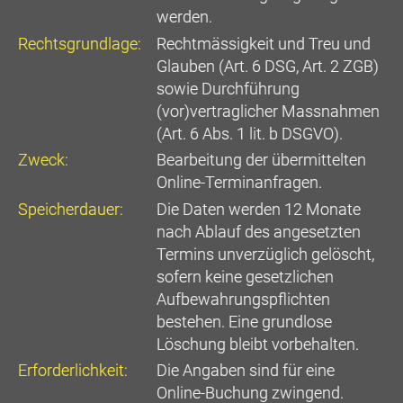
werden.
Rechtsgrundlage:
Rechtmässigkeit und Treu und
Glauben (Art. 6 DSG, Art. 2 ZGB)
sowie Durchführung
(vor)vertraglicher Massnahmen
(Art. 6 Abs. 1 lit. b DSGVO).
Zweck:
Bearbeitung der übermittelten
Online-Terminanfragen.
Speicherdauer:
Die Daten werden 12 Monate
nach Ablauf des angesetzten
Termins unverzüglich gelöscht,
sofern keine gesetzlichen
Aufbewahrungspflichten
bestehen. Eine grundlose
Löschung bleibt vorbehalten.
Erforderlichkeit:
Die Angaben sind für eine
Online-Buchung zwingend.