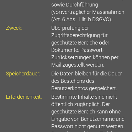
sowie Durchführung
(vor)vertraglicher Massnahmen
(Art. 6 Abs. 1 lit. b DSGVO).
Zweck:
Überprüfung der
Zugriffsberechtigung für
geschützte Bereiche oder
Dokumente. Passwort-
Zurücksetzungen können per
Mail zugestellt werden.
Speicherdauer:
Die Daten bleiben für die Dauer
des Bestehens des
Benutzerkontos gespeichert.
Erforderlichkeit:
Bestimmte Inhalte sind nicht
öffentlich zugänglich. Der
geschützte Bereich kann ohne
Eingabe von Benutzername und
Passwort nicht genutzt werden.