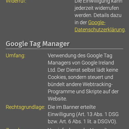
Widerruf:
Die Einwilligung kann
jederzeit widerrufen
werden. Details dazu
in der
Google-
Datenschutzerklärung
.
Google Tag Manager
Umfang:
Verwendung des Google Tag
Managers von Google Ireland
Ltd. Der Dienst selbst lädt keine
Cookies, sondern steuert und
bündelt andere Webtracking-
Programme und Skripte auf der
Website.
Rechtsgrundlage:
Die im Banner erteilte
Einwilligung (Art. 13 Abs. 1 DSG
bzw. Art. 6 Abs. 1 lit. a DSGVO).