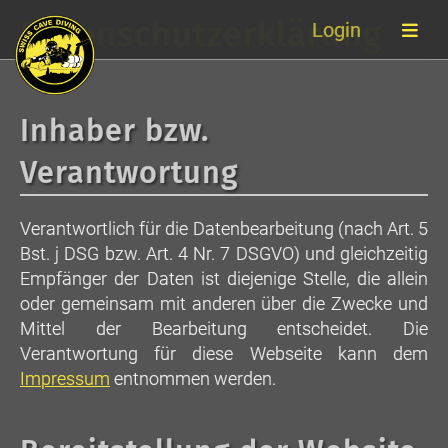
Datenschutzerklärung
Login
Inhaber bzw.
Verantwortung
Verantwortlich für die Datenbearbeitung (nach Art. 5
Bst. j DSG bzw. Art. 4 Nr. 7 DSGVO) und gleichzeitig
Empfänger der Daten ist diejenige Stelle, die allein
oder gemeinsam mit anderen über die Zwecke und
Mittel der Bearbeitung entscheidet. Die
Verantwortung für diese Webseite kann dem
Impressum
entnommen werden.