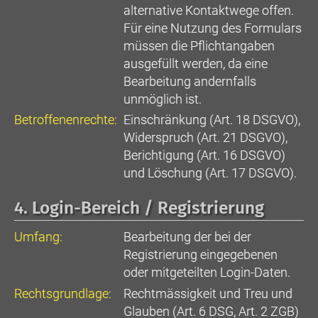
alternative Kontaktwege offen.
Für eine Nutzung des Formulars
müssen die Pflichtangaben
ausgefüllt werden, da eine
Bearbeitung andernfalls
unmöglich ist.
Betroffenenrechte:
Einschränkung (Art. 18 DSGVO),
Widerspruch (Art. 21 DSGVO),
Berichtigung (Art. 16 DSGVO)
und Löschung (Art. 17 DSGVO).
4. Login-Bereich / Registrierung
Umfang:
Bearbeitung der bei der
Registrierung eingegebenen
oder mitgeteilten Login-Daten.
Rechtsgrundlage:
Rechtmässigkeit und Treu und
Glauben (Art. 6 DSG, Art. 2 ZGB)