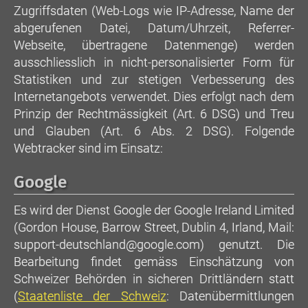
Zugriffsdaten (Web-Logs wie IP-Adresse, Name der
abgerufenen Datei, Datum/Uhrzeit, Referrer-
Webseite, übertragene Datenmenge) werden
ausschliesslich in nicht-personalisierter Form für
Statistiken und zur stetigen Verbesserung des
Internetangebots verwendet. Dies erfolgt nach dem
Prinzip der Rechtmässigkeit (Art. 6 DSG) und Treu
und Glauben (Art. 6 Abs. 2 DSG). Folgende
Webtracker sind im Einsatz:
Google
Es wird der Dienst Google der Google Ireland Limited
(Gordon House, Barrow Street, Dublin 4, Irland, Mail:
support-deutschland@google.com) genutzt. Die
Bearbeitung findet gemäss Einschätzung von
Schweizer Behörden in sicheren Drittländern statt
(
Staatenliste der Schweiz
: Datenübermittlungen