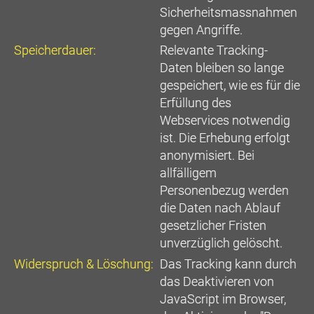
Sicherheitsmassnahmen
gegen Angriffe.
Speicherdauer:
Relevante Tracking-
Daten bleiben so lange
gespeichert, wie es für die
Erfüllung des
Webservices notwendig
ist. Die Erhebung erfolgt
anonymisiert. Bei
allfälligem
Personenbezug werden
die Daten nach Ablauf
gesetzlicher Fristen
unverzüglich gelöscht.
Widerspruch & Löschung:
Das Tracking kann durch
das Deaktivieren von
JavaScript im Browser,