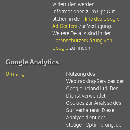
widerrufen werden.
Informationen zum Opt-Out
stehen in der
Hilfe des Google
Ad-Centers
zur Verfügung.
Weitere Details sind in der
Datenschutzerklärung von
Google
zu finden.
Google Analytics
Umfang:
Nutzung des
Webtracking-Services der
Google Ireland Ltd. Der
Dienst verwendet
Cookies zur Analyse des
Surfverhaltens. Diese
Analyse dient der
stetigen Optimierung, der