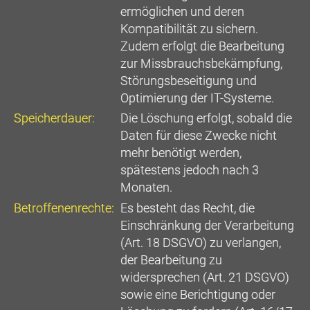
ermöglichen und deren
Kompatibilität zu sichern.
Zudem erfolgt die Bearbeitung
zur Missbrauchsbekämpfung,
Störungsbeseitigung und
Optimierung der IT-Systeme.
Speicherdauer:
Die Löschung erfolgt, sobald die
Daten für diese Zwecke nicht
mehr benötigt werden,
spätestens jedoch nach 3
Monaten.
Betroffenenrechte:
Es besteht das Recht, die
Einschränkung der Verarbeitung
(Art. 18 DSGVO) zu verlangen,
der Bearbeitung zu
widersprechen (Art. 21 DSGVO)
sowie eine Berichtigung oder