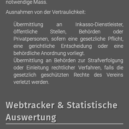
notwendige Mass.
Ausnahmen von der Vertraulichkeit:
Übermittlung an Inkasso-Dienstleister,
öffentliche Stellen, Behörden oder
Privatpersonen, sofern eine gesetzliche Pflicht,
eine gerichtliche Entscheidung oder eine
behördliche Anordnung vorliegt.
Übermittlung an Behörden zur Strafverfolgung
oder Einleitung rechtlicher Verfahren, falls die
gesetzlich geschützten Rechte des Vereins
verletzt werden.
Webtracker & Statistische
Auswertung