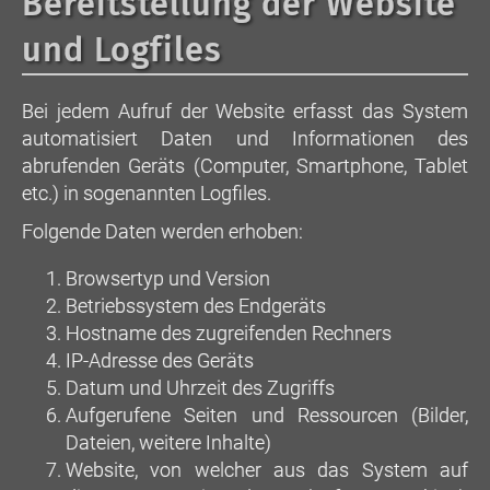
Bereitstellung der Website
und Logfiles
Bei jedem Aufruf der Website erfasst das System
automatisiert Daten und Informationen des
abrufenden Geräts (Computer, Smartphone, Tablet
etc.) in sogenannten Logfiles.
Folgende Daten werden erhoben:
Browsertyp und Version
Betriebssystem des Endgeräts
Hostname des zugreifenden Rechners
IP-Adresse des Geräts
Datum und Uhrzeit des Zugriffs
Aufgerufene Seiten und Ressourcen (Bilder,
Dateien, weitere Inhalte)
Website, von welcher aus das System auf