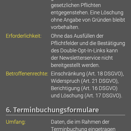
gesetzlichen Pflichten
entgegenstehen. Eine Löschung
ohne Angabe von Gründen bleibt
vorbehalten.
Erforderlichkeit:
Ohne das Ausfüllen der
Pflichtfelder und die Bestätigung
des Double-Opt-In-Links kann
der Newsletterservice nicht
bereitgestellt werden.
Betroffenenrechte:
Einschränkung (Art. 18 DSGVO),
Widerspruch (Art. 21 DSGVO),
Berichtigung (Art. 16 DSGVO)
und Löschung (Art. 17 DSGVO).
6. Terminbuchungsformulare
Umfang:
Daten, die im Rahmen der
Terminbuchung eingetragen