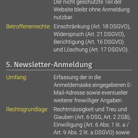
Der nicht geschützte Teil der
Website bleibt ohne Anmeldung
nutzbar.
Betroffenenrechte:
Einschränkung (Art. 18 DSGVO),
Widerspruch (Art. 21 DSGVO),
Berichtigung (Art. 16 DSGVO)
und Löschung (Art. 17 DSGVO).
5. Newsletter-Anmeldung
Umfang:
Erfassung der in die
Anmeldemaske eingegebenen E-
Mail-Adresse sowie eventueller
weiterer freiwilliger Angaben.
Rechtsgrundlage:
Rechtmässigkeit und Treu und
Glauben (Art. 6 DSG, Art. 2 ZGB),
Einwilligung (Art. 6 Abs. 1 lit. a /
Art. 9 Abs. 2 lit. a DSGVO) sowie