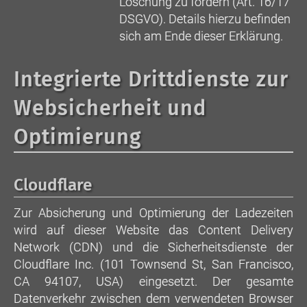
Löschung zu fordern (Art. 16/17
DSGVO). Details hierzu befinden
sich am Ende dieser Erklärung.
Integrierte Drittdienste zur
Websicherheit und
Optimierung
Cloudflare
Zur Absicherung und Optimierung der Ladezeiten
wird auf dieser Website das Content Delivery
Network (CDN) und die Sicherheitsdienste der
Cloudflare Inc. (101 Townsend St, San Francisco,
CA 94107, USA) eingesetzt. Der gesamte
Datenverkehr zwischen dem verwendeten Browser