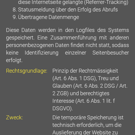
diese Internetseite gelangte (Referrer-Tracking)
Statusmeldung über den Erfolg des Abrufs
Übertragene Datenmenge
Diese Daten werden in den Logfiles des Systems
gespeichert. Eine Zusammenführung mit anderen
personenbezogenen Daten findet nicht statt, sodass
keine Identifizierung einzelner Seitenbesucher
erfolgt.
Rechtsgrundlage:
Prinzip der Rechtmässigkeit
(Art. 6 Abs. 1 DSG), Treu und
Glauben (Art. 6 Abs. 2 DSG / Art.
2 ZGB) und berechtigtes
Interesse (Art. 6 Abs. 1 lit. f
DSGVO).
Zweck:
Die temporäre Speicherung ist
technisch erforderlich, um die
Auslieferung der Website zu