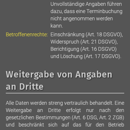
Unvollständige Angaben führen
dazu, dass eine Terminbuchung
nicht angenommen werden
kann.
Betroffenenrechte:
Einschränkung (Art. 18 DSGVO),
Widerspruch (Art. 21 DSGVO),
Berichtigung (Art. 16 DSGVO)
und Löschung (Art. 17 DSGVO).
Weitergabe von Angaben
an Dritte
Alle Daten werden streng vertraulich behandelt. Eine
Weitergabe an Dritte erfolgt nur nach den
gesetzlichen Bestimmungen (Art. 6 DSG, Art. 2 ZGB)
und beschränkt sich auf das für den Betrieb