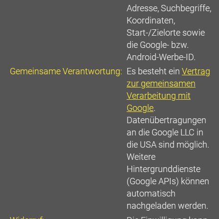
Adresse, Suchbegriffe,
Koordinaten,
Start-/Zielorte sowie
die Google- bzw.
Android-Werbe-ID.
Gemeinsame Verantwortung:
Es besteht ein
Vertrag
zur gemeinsamen
Verarbeitung mit
Google
.
Datenübertragungen
an die Google LLC in
die USA sind möglich.
Weitere
Hintergrunddienste
(Google APIs) können
automatisch
nachgeladen werden.