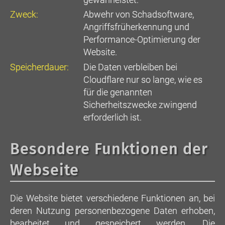
Zweck:
Abwehr von Schadsoftware,
Angriffsfrüherkennung und
Performance-Optimierung der
Website.
Speicherdauer:
Die Daten verbleiben bei
Cloudflare nur so lange, wie es
für die genannten
Sicherheitszwecke zwingend
erforderlich ist.
Besondere Funktionen der
Webseite
Die Website bietet verschiedene Funktionen an, bei
deren Nutzung personenbezogene Daten erhoben,
bearbeitet und gespeichert werden. Die