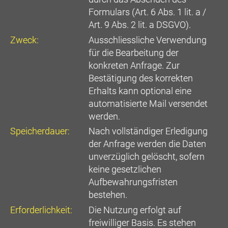
Formulars (Art. 6 Abs. 1 lit. a /
Art. 9 Abs. 2 lit. a DSGVO).
Zweck:
Ausschliessliche Verwendung
für die Bearbeitung der
konkreten Anfrage. Zur
Bestätigung des korrekten
Erhalts kann optional eine
automatisierte Mail versendet
werden.
Speicherdauer:
Nach vollständiger Erledigung
der Anfrage werden die Daten
unverzüglich gelöscht, sofern
keine gesetzlichen
Aufbewahrungsfristen
bestehen.
Erforderlichkeit:
Die Nutzung erfolgt auf
freiwilliger Basis. Es stehen