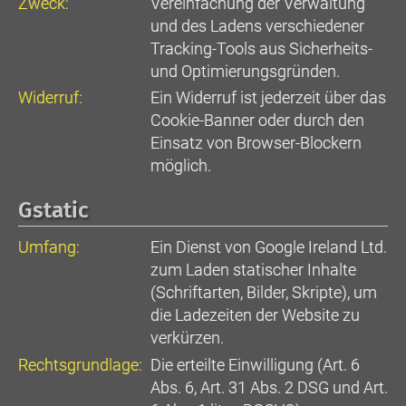
Zweck:
Vereinfachung der Verwaltung
und des Ladens verschiedener
Tracking-Tools aus Sicherheits-
und Optimierungsgründen.
Widerruf:
Ein Widerruf ist jederzeit über das
Cookie-Banner oder durch den
Einsatz von Browser-Blockern
möglich.
Gstatic
Umfang:
Ein Dienst von Google Ireland Ltd.
zum Laden statischer Inhalte
(Schriftarten, Bilder, Skripte), um
die Ladezeiten der Website zu
verkürzen.
Rechtsgrundlage:
Die erteilte Einwilligung (Art. 6
Abs. 6, Art. 31 Abs. 2 DSG und Art.