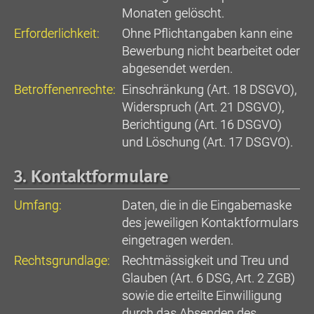
Monaten gelöscht.
Erforderlichkeit:
Ohne Pflichtangaben kann eine
Bewerbung nicht bearbeitet oder
abgesendet werden.
Betroffenenrechte:
Einschränkung (Art. 18 DSGVO),
Widerspruch (Art. 21 DSGVO),
Berichtigung (Art. 16 DSGVO)
und Löschung (Art. 17 DSGVO).
3. Kontaktformulare
Umfang:
Daten, die in die Eingabemaske
des jeweiligen Kontaktformulars
eingetragen werden.
Rechtsgrundlage:
Rechtmässigkeit und Treu und
Glauben (Art. 6 DSG, Art. 2 ZGB)
sowie die erteilte Einwilligung
durch das Absenden des