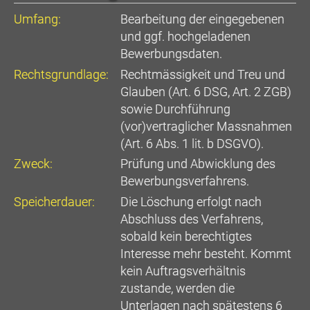
Umfang:
Bearbeitung der eingegebenen
und ggf. hochgeladenen
Bewerbungsdaten.
Rechtsgrundlage:
Rechtmässigkeit und Treu und
Glauben (Art. 6 DSG, Art. 2 ZGB)
sowie Durchführung
(vor)vertraglicher Massnahmen
(Art. 6 Abs. 1 lit. b DSGVO).
Zweck:
Prüfung und Abwicklung des
Bewerbungsverfahrens.
Speicherdauer:
Die Löschung erfolgt nach
Abschluss des Verfahrens,
sobald kein berechtigtes
Interesse mehr besteht. Kommt
kein Auftragsverhältnis
zustande, werden die
Unterlagen nach spätestens 6