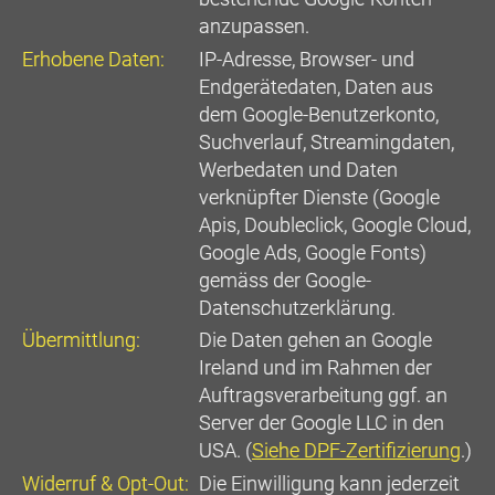
anzupassen.
Erhobene Daten:
IP-Adresse, Browser- und
Endgerätedaten, Daten aus
dem Google-Benutzerkonto,
Suchverlauf, Streamingdaten,
Werbedaten und Daten
verknüpfter Dienste (Google
Apis, Doubleclick, Google Cloud,
Google Ads, Google Fonts)
gemäss der Google-
Datenschutzerklärung.
Übermittlung:
Die Daten gehen an Google
Ireland und im Rahmen der
Auftragsverarbeitung ggf. an
Server der Google LLC in den
USA. (
Siehe DPF-Zertifizierung
.)
Widerruf & Opt-Out:
Die Einwilligung kann jederzeit