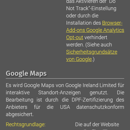
das Aktivieren der "Do
Not Track"-Einstellung
oder durch die
Installation des
Browser-
Add-ons Google Analytics
Opt-out
verhindert
werden. (Siehe auch
Sicherheitsgrundsätze
von Google
.)
Google Maps
Es wird Google Maps von Google Ireland Limited für
interaktive Standort-Anzeigen genutzt. Die
Bearbeitung ist durch die DPF-Zertifizierung des
Anbieters für die USA datenschutzkonform
abgesichert.
Rechtsgrundlage:
Die auf der Website