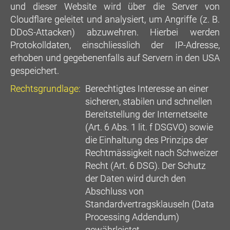
und dieser Website wird über die Server von
Cloudflare geleitet und analysiert, um Angriffe (z. B.
DDoS-Attacken) abzuwehren. Hierbei werden
Protokolldaten, einschliesslich der IP-Adresse,
erhoben und gegebenenfalls auf Servern in den USA
gespeichert.
Rechtsgrundlage:
Berechtigtes Interesse an einer
sicheren, stabilen und schnellen
Bereitstellung der Internetseite
(Art. 6 Abs. 1 lit. f DSGVO) sowie
die Einhaltung des Prinzips der
Rechtmässigkeit nach Schweizer
Recht (Art. 6 DSG). Der Schutz
der Daten wird durch den
Abschluss von
Standardvertragsklauseln (Data
Processing Addendum)
gewährleistet.