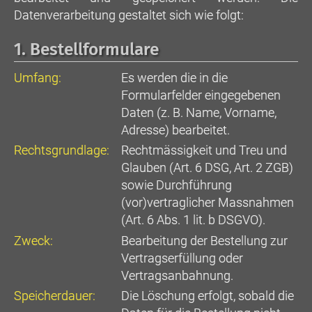
Datenverarbeitung gestaltet sich wie folgt:
1. Bestellformulare
Umfang:
Es werden die in die
Formularfelder eingegebenen
Daten (z. B. Name, Vorname,
Adresse) bearbeitet.
Rechtsgrundlage:
Rechtmässigkeit und Treu und
Glauben (Art. 6 DSG, Art. 2 ZGB)
sowie Durchführung
(vor)vertraglicher Massnahmen
(Art. 6 Abs. 1 lit. b DSGVO).
Zweck:
Bearbeitung der Bestellung zur
Vertragserfüllung oder
Vertragsanbahnung.
Speicherdauer:
Die Löschung erfolgt, sobald die