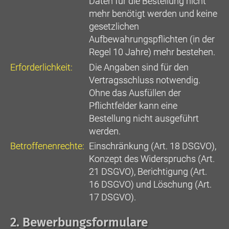
Daten für die Bestellung nicht
mehr benötigt werden und keine
gesetzlichen
Aufbewahrungspflichten (in der
Regel 10 Jahre) mehr bestehen.
Erforderlichkeit:
Die Angaben sind für den
Vertragsschluss notwendig.
Ohne das Ausfüllen der
Pflichtfelder kann eine
Bestellung nicht ausgeführt
werden.
Betroffenenrechte:
Einschränkung (Art. 18 DSGVO),
Konzept des Widerspruchs (Art.
21 DSGVO), Berichtigung (Art.
16 DSGVO) und Löschung (Art.
17 DSGVO).
2. Bewerbungsformulare