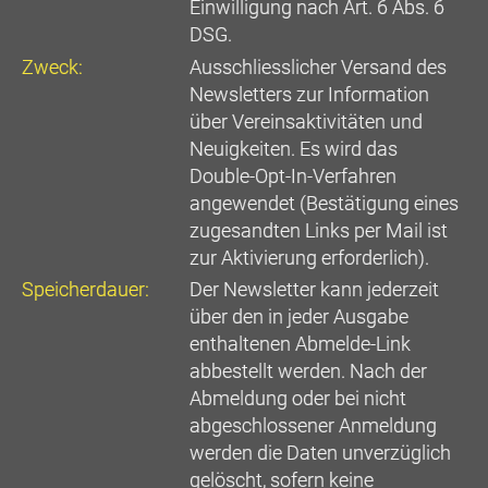
Einwilligung nach Art. 6 Abs. 6
DSG.
Zweck:
Ausschliesslicher Versand des
Newsletters zur Information
über Vereinsaktivitäten und
Neuigkeiten. Es wird das
Double-Opt-In-Verfahren
angewendet (Bestätigung eines
zugesandten Links per Mail ist
zur Aktivierung erforderlich).
Speicherdauer:
Der Newsletter kann jederzeit
über den in jeder Ausgabe
enthaltenen Abmelde-Link
abbestellt werden. Nach der
Abmeldung oder bei nicht
abgeschlossener Anmeldung
werden die Daten unverzüglich
gelöscht, sofern keine