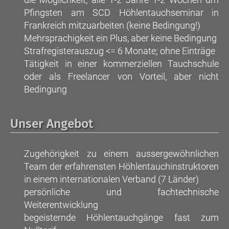
Pfingsten am SCD Höhlentauchseminar in
Frankreich mitzuarbeiten (keine Bedingung!)
Mehrsprachigkeit ein Plus, aber keine Bedingung
Strafregisterauszug <= 6 Monate; ohne Einträge
Tätigkeit in einer kommerziellen Tauchschule
oder als Freelancer von Vorteil, aber nicht
Bedingung
Unser Angebot
Zugehörigkeit zu einem aussergewöhnlichen
Team der erfahrensten Höhlentauchinstruktoren
in einem internationalen Verband (7 Länder)
persönliche und fachtechnische
Weiterentwicklung
begeisternde Höhlentauchgänge fast zum