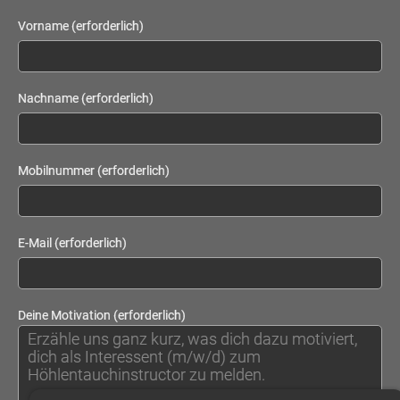
Vorname (erforderlich)
Nachname (erforderlich)
Mobilnummer (erforderlich)
E-Mail (erforderlich)
Deine Motivation (erforderlich)