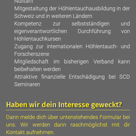
Nulltarif
Mitgestaltung der Höhlentauchausbildung in der
Schweiz und in weiteren Ländern
Kompetenz zur selbstständigen und
eigenverantwortlichen Durchführung von
Höhlentauchkursen
Zugang zur internationalen Höhlentauch- und
Forscherszene
Mitgliedschaft im bisherigen Verband kann
beibehalten werden
Attraktive finanzielle Entschädigung bei SCD
Seminaren
Haben wir dein Interesse geweckt?
Dann melde dich über untenstehendes Formular bei
uns. Wir werden dann raschmöglichst mit dir
Kontakt aufnehmen.